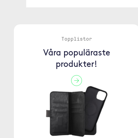
Topplistor
Våra populäraste
produkter!