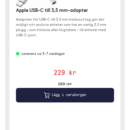
Apple USB-C till 3,5 mm-adapter
Adaptern för USB-C till 3,5 mm hörlursuttag gör det
möjligt att ansluta enheter som har en vanlig 3,5 mm
plugg – som hörlurar eller högtalare – till enheter med
USB-C-port.
Leverans ca 3-7 vardagar
229 kr
269 kr
Lägg i varukorgen