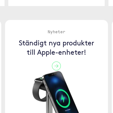
Nyheter
Ständigt nya produkter
till Apple-enheter!