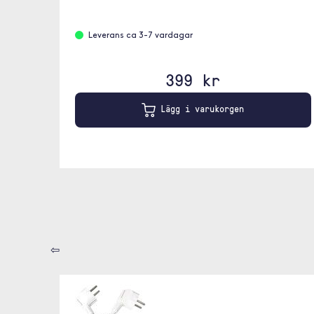
Leverans ca 3-7 vardagar
399 kr
Lägg i varukorgen
⇦