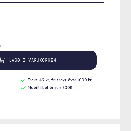
g
LÄGG I VARUKORGEN
Frakt 49 kr, fri frakt över 1000 kr
Mobiltillbehör sen 2008
o