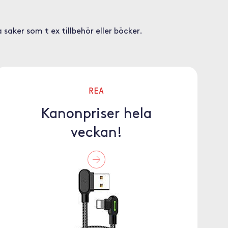
saker som t ex tillbehör eller böcker.
REA
Kanonpriser hela
veckan!