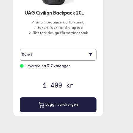
UAG Civilian Backpack 20L
✓ Smart organiserad förvaring
✓ Säkert fack för din laptop
✓ Slitstark design för vardagsbruk
▾
Svart
Leverans ca 3-7 vardagar
1 499 kr
Lägg i varukorgen