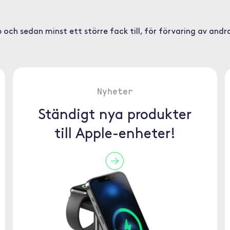
ch sedan minst ett större fack till, för förvaring av andra 
Nyheter
Ständigt nya produkter
till Apple-enheter!