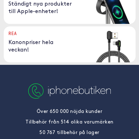
Ständigt nya produkter
till Apple-enheter!
REA
Kanonpriser hela
veckan!
Över 650 000 nöjda kunder
Tillbehör från 514 olika varumärken
50 767 tillbehör på lager