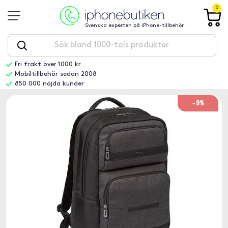
0
Svenska experten på iPhone-tillbehör
Fri frakt över 1000 kr
Mobiltillbehör sedan 2008
850 000 nöjda kunder
-9%