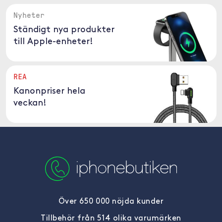
Nyheter
Ständigt nya produkter
till Apple-enheter!
REA
Kanonpriser hela
veckan!
Över 650 000 nöjda kunder
Tillbehör från 514 olika varumärken