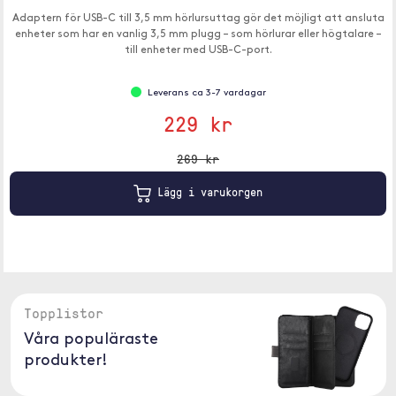
Adaptern för USB-C till 3,5 mm hörlursuttag gör det möjligt att ansluta
enheter som har en vanlig 3,5 mm plugg – som hörlurar eller högtalare –
till enheter med USB-C-port.
Leverans ca 3-7 vardagar
229 kr
269 kr
Lägg i varukorgen
Topplistor
Våra populäraste
produkter!