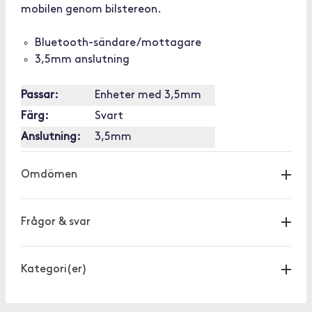
mobilen genom bilstereon.
Bluetooth-sändare/mottagare
3,5mm anslutning
Passar:
Enheter med 3,5mm
Färg:
Svart
Anslutning:
3,5mm
Omdömen
Frågor & svar
Kategori(er)