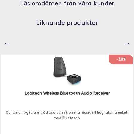
Läs omdömen från våra kunder
Liknande produkter
⇦
⇨
-18%
Logitech Wireless Bluetooth Audio Receiver
Gör dina högtalare trådlösa och strömma musik till högtalarna enkelt
med Bluetooth.