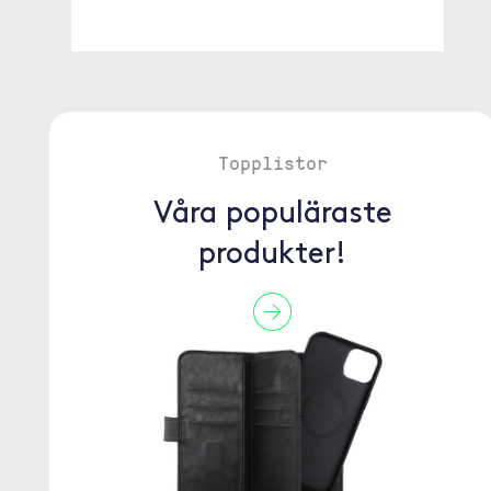
Topplistor
Våra populäraste
produkter!