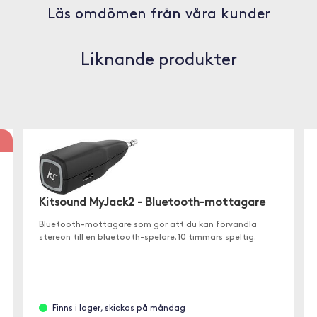
Läs omdömen från våra kunder
Liknande produkter
Kitsound MyJack2 - Bluetooth-mottagare
Bluetooth-mottagare som gör att du kan förvandla
stereon till en bluetooth-spelare. 10 timmars speltig.
Finns i lager, skickas på måndag