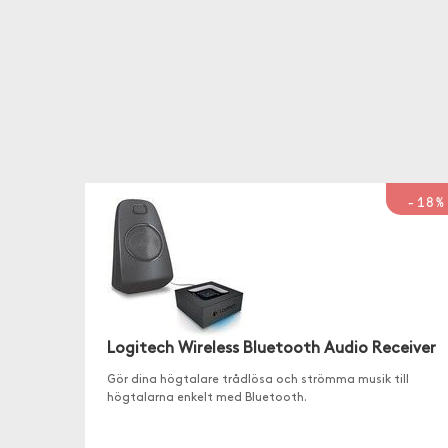
-18%
Logitech Wireless Bluetooth Audio Receiver
Gör dina högtalare trådlösa och strömma musik till
högtalarna enkelt med Bluetooth.