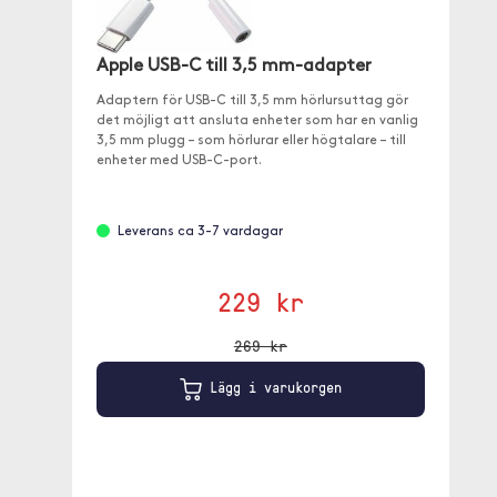
Apple USB-C till 3,5 mm-adapter
Adaptern för USB-C till 3,5 mm hörlursuttag gör
det möjligt att ansluta enheter som har en vanlig
3,5 mm plugg – som hörlurar eller högtalare – till
enheter med USB-C-port.
Leverans ca 3-7 vardagar
229 kr
269 kr
Lägg i varukorgen