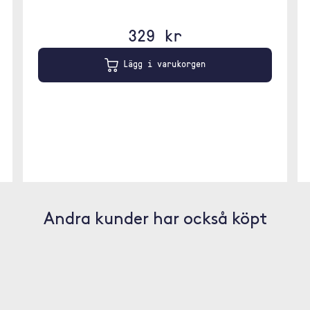
329 kr
Lägg i varukorgen
Andra kunder har också köpt