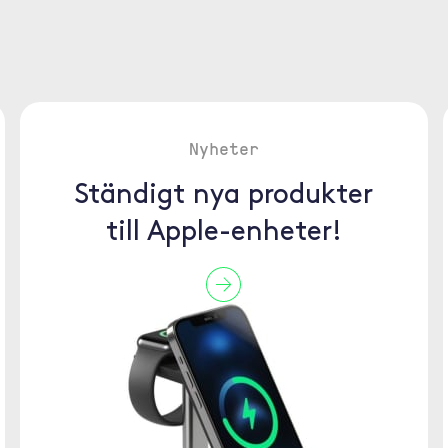
Nyheter
Ständigt nya produkter
till Apple-enheter!