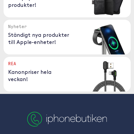
produkter!
Nyheter
Ständigt nya produkter
till Apple-enheter!
REA
Kanonpriser hela
veckan!