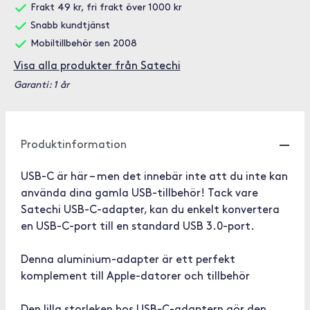
Frakt 49 kr, fri frakt över 1000 kr
Snabb kundtjänst
Mobiltillbehör sen 2008
Visa alla produkter från Satechi
Garanti: 1 år
Produktinformation
USB-C är här – men det innebär inte att du inte kan
använda dina gamla USB-tillbehör! Tack vare
Satechi USB-C-adapter, kan du enkelt konvertera
en USB-C-port till en standard USB 3.0-port.
Denna aluminium-adapter är ett perfekt
komplement till Apple-datorer och tillbehör