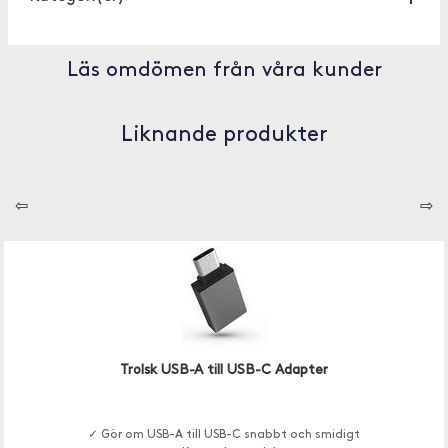
Läs omdömen från våra kunder
Liknande produkter
⇦
⇨
Trolsk USB-A till USB-C Adapter
✓ Gör om USB-A till USB-C snabbt och smidigt