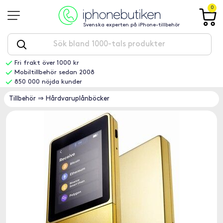
0
Svenska experten på iPhone-tillbehör
Fri frakt över 1000 kr
Mobiltillbehör sedan 2008
850 000 nöjda kunder
Tillbehör
⇒
Hårdvaruplånböcker