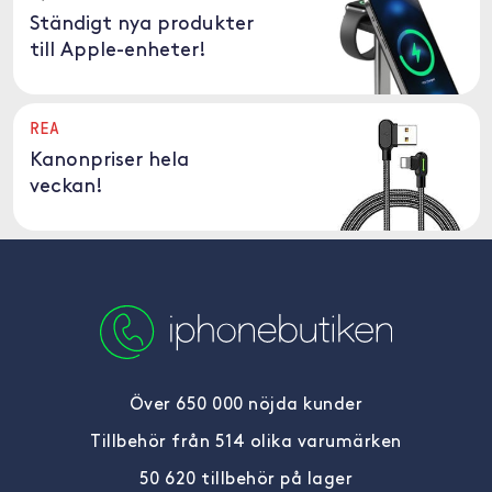
Ständigt nya produkter
till Apple-enheter!
REA
Kanonpriser hela
veckan!
Över 650 000 nöjda kunder
Tillbehör från 514 olika varumärken
50 620 tillbehör på lager