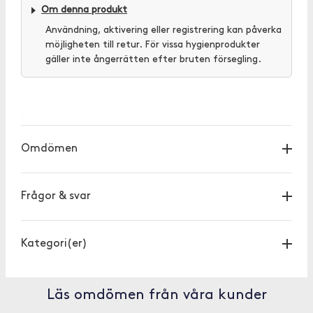
Om denna produkt
Användning, aktivering eller registrering kan påverka
möjligheten till retur. För vissa hygienprodukter
gäller inte ångerrätten efter bruten försegling.
[OUTOFSTOCK]
Omdömen
Frågor & svar
Kategori(er)
Läs omdömen från våra kunder