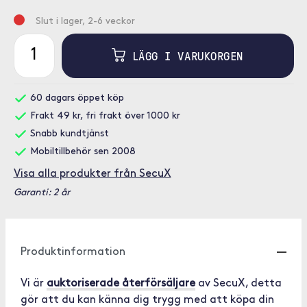
Slut i lager, 2-6 veckor
LÄGG I VARUKORGEN
60 dagars öppet köp
Frakt 49 kr, fri frakt över 1000 kr
Snabb kundtjänst
Mobiltillbehör sen 2008
Visa alla produkter från SecuX
Garanti: 2 år
Produktinformation
Vi är
auktoriserade återförsäljare
av SecuX, detta
gör att du kan känna dig trygg med att köpa din