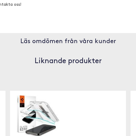
ntakta oss!
Läs omdömen från våra kunder
Liknande produkter