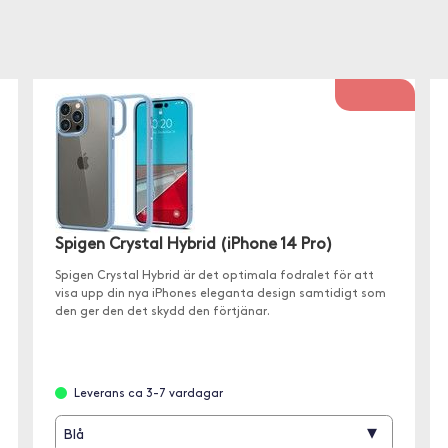
Spigen Crystal Hybrid (iPhone 14 Pro)
Spigen Crystal Hybrid är det optimala fodralet för att
visa upp din nya iPhones eleganta design samtidigt som
den ger den det skydd den förtjänar.
Leverans ca 3-7 vardagar
▾
Blå