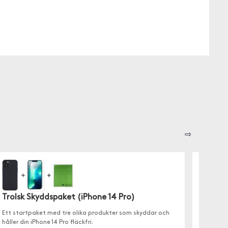
⇨
Trolsk Skyddspaket (iPhone 14 Pro)
Ett startpaket med tre olika produkter som skyddar och
håller din iPhone 14 Pro fläckfri.