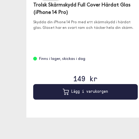
Trolsk Skärmskydd Full Cover Härdat Glas
(iPhone 14 Pro)
Skydda din iPhone 14 Pro med ett skärmskydd i härdat
glas. Glaset har en svart ram och täcker hela din skärm.
Finns i lager, skickas i dag
149 kr
Lägg i varukorgen