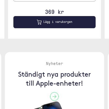
369 kr
Lägg i varukorgen
Nyheter
Ständigt nya produkter
till Apple-enheter!