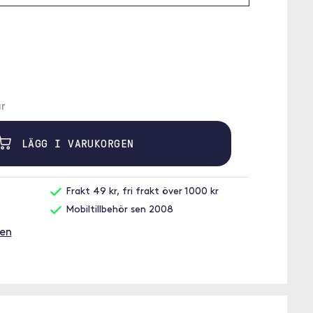
r
LÄGG I VARUKORGEN
Frakt 49 kr, fri frakt över 1000 kr
Mobiltillbehör sen 2008
gen