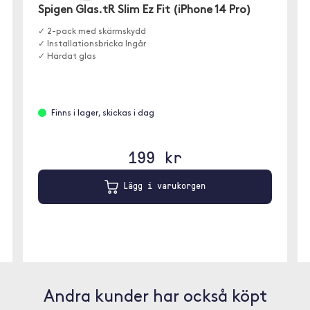
Spigen Glas.tR Slim Ez Fit (iPhone 14 Pro)
✓ 2-pack med skärmskydd
✓ Installationsbricka Ingår
✓ Härdat glas
Finns i lager, skickas i dag
199 kr
Lägg i varukorgen
Andra kunder har också köpt