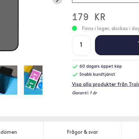
179 KR
Finns i lager, skickas i da
60 dagars öppet köp
Snabb kundtjänst
Visa alla produkter från Trol
Garanti: 1 år
dömen
Frågor & svar