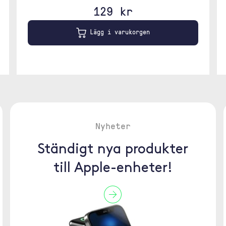
129 kr
Lägg i varukorgen
Nyheter
Ständigt nya produkter
till Apple-enheter!