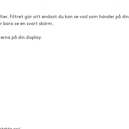
ter. Filtret gör att endast du kan se vad som händer på din
 bara se en svart skärm.
erna på din display.