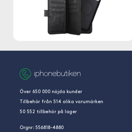
Över 650 000 nöjda kunder
Tillbehör från 514 olika varumärken
50 552 tillbehör på lager
Orgnr: 556818-4880