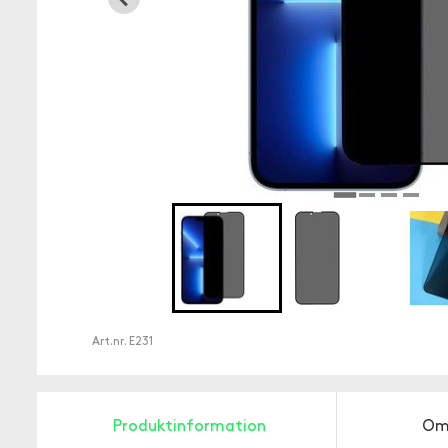
Art.nr.
E231
Produktinformation
Om