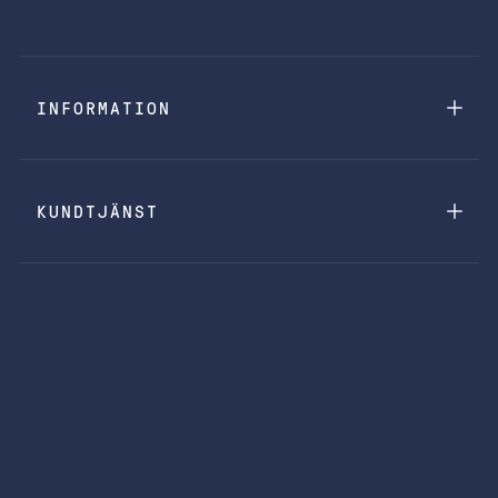
INFORMATION
KUNDTJÄNST