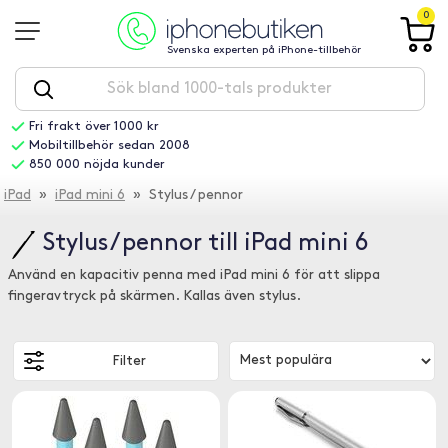
0
Svenska experten på iPhone-tillbehör
Fri frakt över 1000 kr
Mobiltillbehör sedan 2008
850 000 nöjda kunder
iPad
»
iPad mini 6
» Stylus / pennor
Stylus / pennor till iPad mini 6
Använd en kapacitiv penna med iPad mini 6 för att slippa
fingeravtryck på skärmen. Kallas även stylus.
Filter