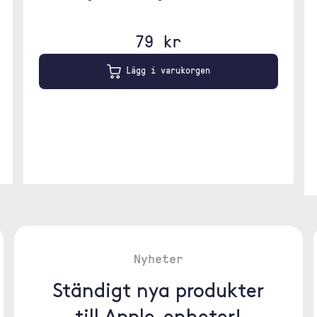
79 kr
Lägg i varukorgen
Nyheter
Ständigt nya produkter