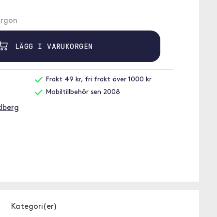
morgon
LÄGG I VARUKORGEN
Frakt 49 kr, fri frakt över 1000 kr
Mobiltillbehör sen 2008
dberg
Kategori(er)