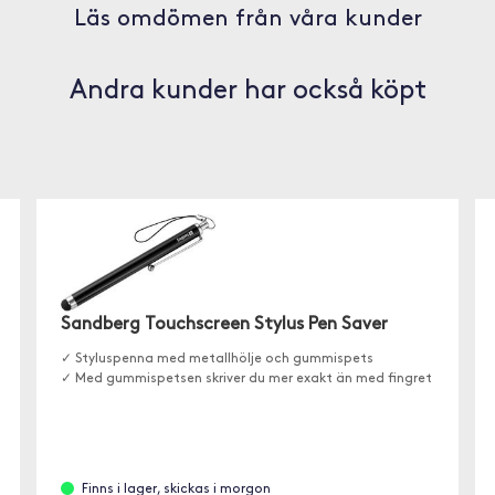
Läs omdömen från våra kunder
Andra kunder har också köpt
Sandberg Touchscreen Stylus Pen Saver
✓ Styluspenna med metallhölje och gummispets
✓ Med gummispetsen skriver du mer exakt än med fingret
Finns i lager, skickas i morgon