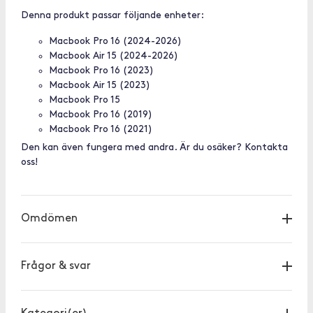
Denna produkt passar följande enheter:
Macbook Pro 16 (2024-2026)
Macbook Air 15 (2024-2026)
Macbook Pro 16 (2023)
Macbook Air 15 (2023)
Macbook Pro 15
Macbook Pro 16 (2019)
Macbook Pro 16 (2021)
Den kan även fungera med andra. Är du osäker? Kontakta
oss!
Omdömen
Frågor & svar