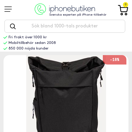
0
Svenska experten på iPhone-tillbehör
Fri frakt över 1000 kr
Mobiltillbehör sedan 2008
850 000 nöjda kunder
-18%