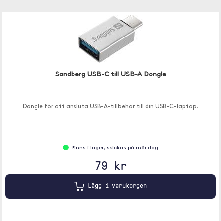
Sandberg USB-C till USB-A Dongle
Dongle för att ansluta USB-A-tillbehör till din USB-C-laptop.
Finns i lager, skickas på måndag
79 kr
Lägg i varukorgen