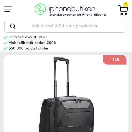
0
Svenska experten på iPhone-tillbehör
Fri frakt över 1000 kr
Mobiltillbehör sedan 2008
850 000 nöjda kunder
-11%