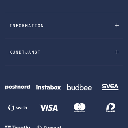
INFORMATION
KUNDTJÄNST