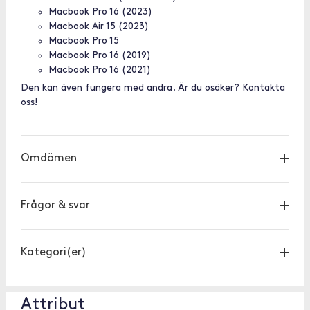
Macbook Pro 16 (2023)
Macbook Air 15 (2023)
Macbook Pro 15
Macbook Pro 16 (2019)
Macbook Pro 16 (2021)
Den kan även fungera med andra. Är du osäker? Kontakta
oss!
Omdömen
Frågor & svar
Kategori(er)
Attribut