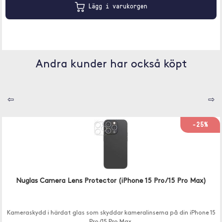
Lägg i varukorgen
Andra kunder har också köpt
⇦
⇨
-25%
Nuglas Camera Lens Protector (iPhone 15 Pro/15 Pro Max)
Kameraskydd i härdat glas som skyddar kameralinserna på din iPhone 15