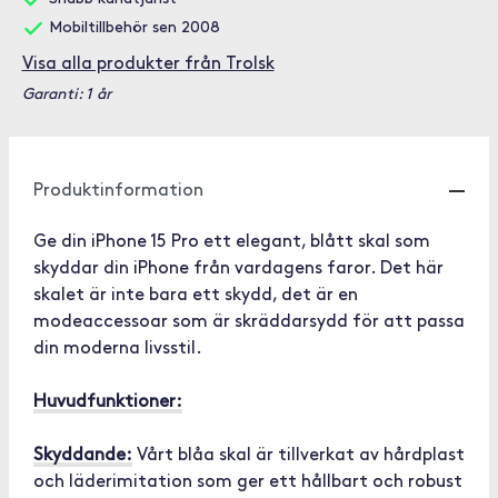
Mobiltillbehör sen 2008
Visa alla produkter från Trolsk
Garanti: 1 år
Produktinformation
Ge din iPhone 15 Pro ett elegant, blått skal som
skyddar din iPhone från vardagens faror. Det här
skalet är inte bara ett skydd, det är en
modeaccessoar som är skräddarsydd för att passa
din moderna livsstil.
Huvudfunktioner:
Skyddande:
Vårt blåa skal är tillverkat av hårdplast
och läderimitation som ger ett hållbart och robust