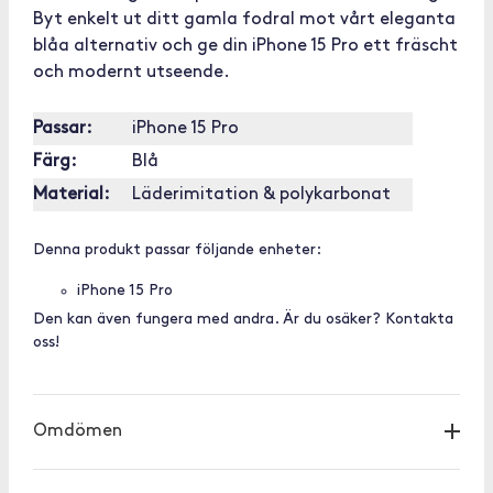
Byt enkelt ut ditt gamla fodral mot vårt eleganta
blåa alternativ och ge din iPhone 15 Pro ett fräscht
och modernt utseende.
Passar:
iPhone 15 Pro
Färg:
Blå
Material:
Läderimitation & polykarbonat
Denna produkt passar följande enheter:
iPhone 15 Pro
Den kan även fungera med andra. Är du osäker? Kontakta
oss!
Omdömen