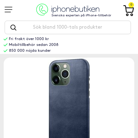
0
Svenska experten på iPhone-tillbehör
Fri frakt över 1000 kr
Mobiltillbehör sedan 2008
850 000 nöjda kunder