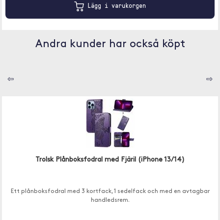
Lägg i varukorgen
Andra kunder har också köpt
⇦
⇨
Trolsk Plånboksfodral med Fjäril (iPhone 13/14)
Ett plånboksfodral med 3 kortfack, 1 sedelfack och med en avtagbar
handledsrem.