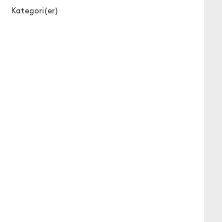
Kategori(er)