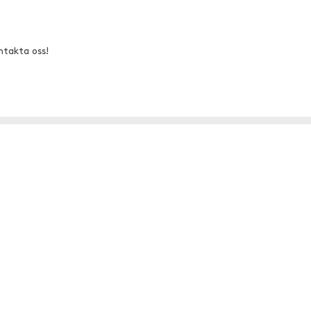
ntakta oss!