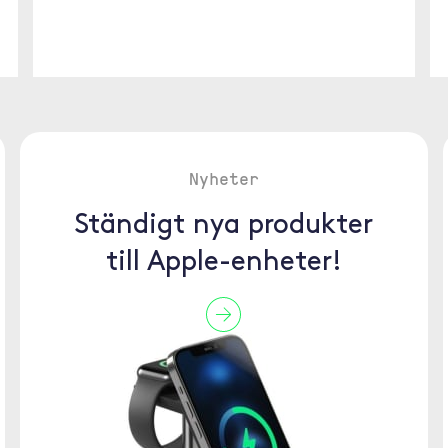
Nyheter
Ständigt nya produkter
till Apple-enheter!