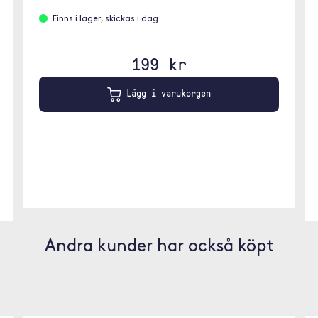
Finns i lager, skickas i dag
199 kr
Lägg i varukorgen
Andra kunder har också köpt