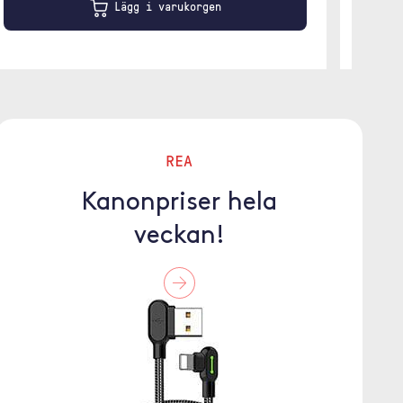
Lägg i varukorgen
REA
Kanonpriser hela
veckan!