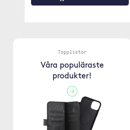
Topplistor
Våra populäraste
produkter!