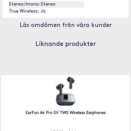
Stereo/mono:
Stereo
True Wireless:
Ja
Läs omdömen från våra kunder
Liknande produkter
EarFun Air Pro SV TWS Wireless Earphones