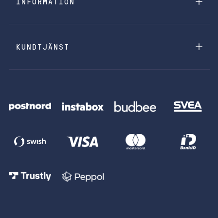
INFORMATION
KUNDTJÄNST