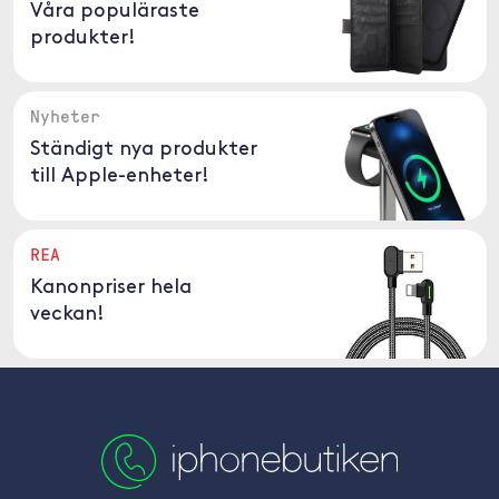
Våra populäraste
produkter!
Nyheter
Ständigt nya produkter
till Apple-enheter!
REA
Kanonpriser hela
veckan!