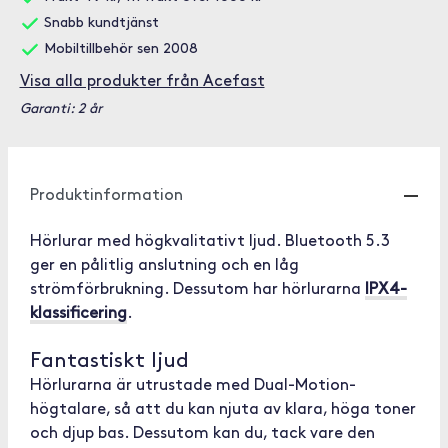
Snabb kundtjänst
Mobiltillbehör sen 2008
Visa alla produkter från Acefast
Garanti: 2 år
Produktinformation
Hörlurar med högkvalitativt ljud. Bluetooth 5.3
ger en pålitlig anslutning och en låg
strömförbrukning. Dessutom har hörlurarna
IPX4-
klassificering
.
Fantastiskt ljud
Hörlurarna är utrustade med Dual-Motion-
högtalare, så att du kan njuta av klara, höga toner
och djup bas. Dessutom kan du, tack vare den