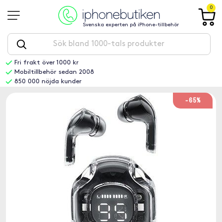
0
Svenska experten på iPhone-tillbehör
Fri frakt över 1000 kr
Mobiltillbehör sedan 2008
850 000 nöjda kunder
-65%