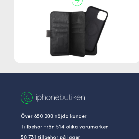
Över 650 000 nöjda kunder
Tillbehör från 514 olika varumärken
50 731 tillbehör på lager