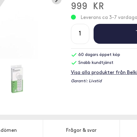
999 KR
Leverans ca 3-7 vardaga
60 dagars öppet köp
Snabb kundtjänst
Visa alla produkter från Belk
Garanti: Livstid
dömen
Frågor & svar