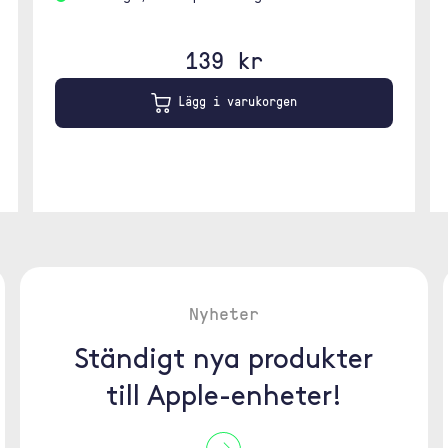
139 kr
Lägg i varukorgen
Nyheter
Ständigt nya produkter
till Apple-enheter!