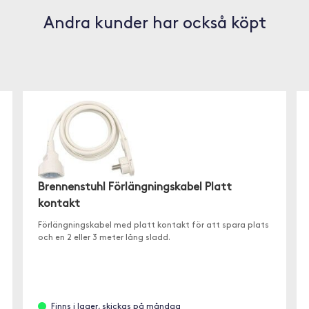
Andra kunder har också köpt
Brennenstuhl Förlängningskabel Platt
kontakt
Förlängningskabel med platt kontakt för att spara plats
och en 2 eller 3 meter lång sladd.
Finns i lager, skickas på måndag