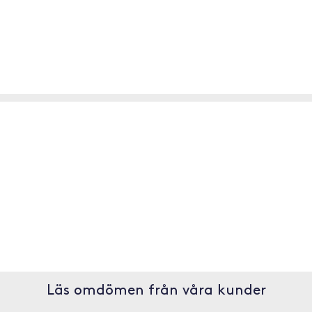
Läs omdömen från våra kunder