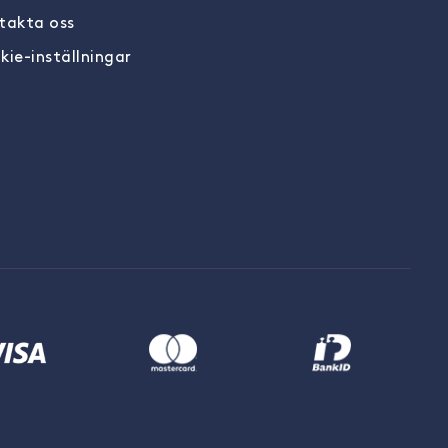
takta oss
kie-inställningar