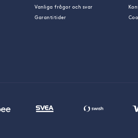
Vanliga frågor och svar
Kon
Garantitider
Coo