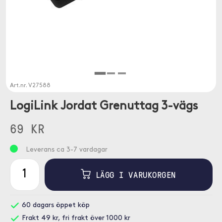
Art.nr.
V27588
LogiLink Jordat Grenuttag 3-vägs
69 KR
Leverans ca 3-7 vardagar
LÄGG I VARUKORGEN
60 dagars öppet köp
Frakt 49 kr, fri frakt över 1000 kr