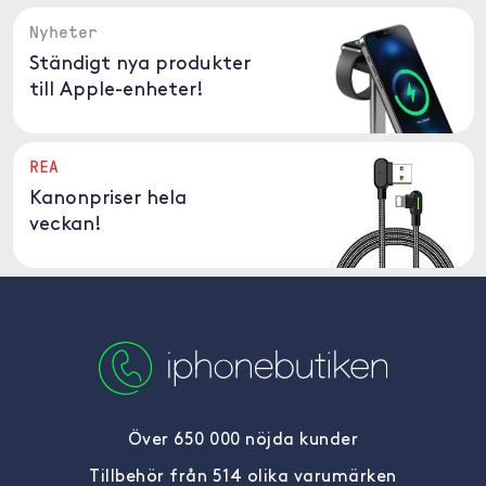
Nyheter
Ständigt nya produkter
till Apple-enheter!
REA
Kanonpriser hela
veckan!
Över 650 000 nöjda kunder
Tillbehör från 514 olika varumärken