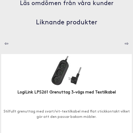
Läs omdömen från våra kunder
Liknande produkter
⇦
⇨
LogiLink LPS261 Grenuttag 3-vägs med Textilkabel
Stilfullt grenuttag med svart/vit-textilkabel med flat stickkontakt vilket
gör att den passar bakom möbler.