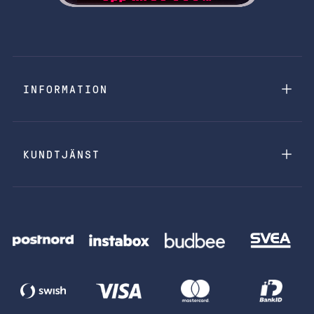
INFORMATION
KUNDTJÄNST