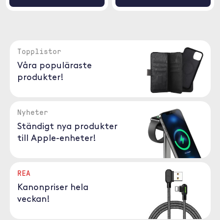
Topplistor
Våra populäraste
produkter!
Nyheter
Ständigt nya produkter
till Apple-enheter!
REA
Kanonpriser hela
veckan!