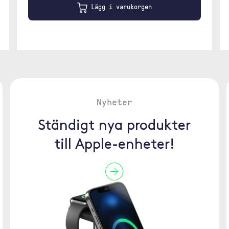
Lägg i varukorgen
Nyheter
Ständigt nya produkter
till Apple-enheter!