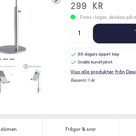
299 KR
Finns i lager, skickas p
60 dagars öppet köp
Snabb kundtjänst
Visa alla produkter från Desi
Garanti: 1 år
dömen
Frågor & svar