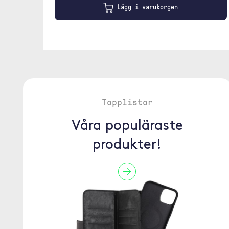
Lägg i varukorgen
Topplistor
Våra populäraste
produkter!