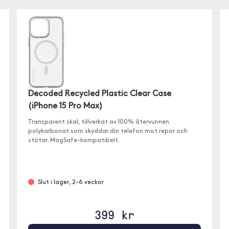
Decoded Recycled Plastic Clear Case
(iPhone 15 Pro Max)
Transparent skal, tillverkat av 100% återvunnen
polykarbonat som skyddar din telefon mot repor och
stötar. MagSafe-kompatibelt.
Slut i lager, 2-6 veckor
399 kr