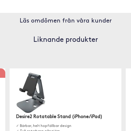
Läs omdömen från våra kunder
Liknande produkter
Desire2 Rotatable Stand (iPhone/iPad)
✓ Bärbar, helt hopfällbar design