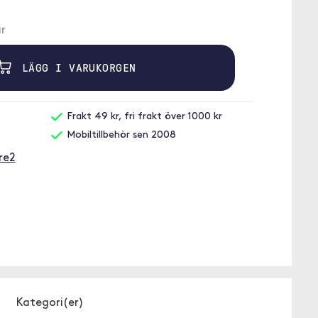
r
LÄGG I VARUKORGEN
Frakt 49 kr, fri frakt över 1000 kr
Mobiltillbehör sen 2008
re2
Kategori(er)