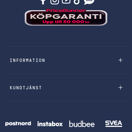
INFORMATION
KUNDTJÄNST