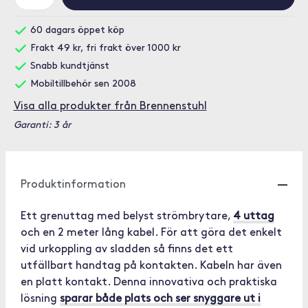
60 dagars öppet köp
Frakt 49 kr, fri frakt över 1000 kr
Snabb kundtjänst
Mobiltillbehör sen 2008
Visa alla produkter från Brennenstuhl
Garanti: 3 år
Produktinformation
Ett grenuttag med belyst strömbrytare,
4 uttag
och en 2 meter lång kabel. För att göra det enkelt
vid urkoppling av sladden så finns det ett
utfällbart handtag på kontakten. Kabeln har även
en platt kontakt. Denna innovativa och praktiska
lösning
sparar både plats och ser snyggare ut i