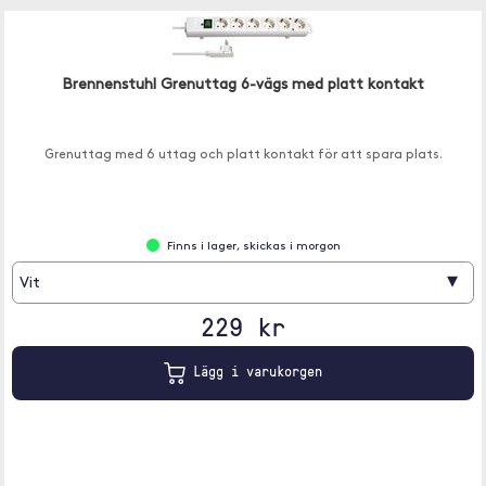
Brennenstuhl Grenuttag 6-vägs med platt kontakt
Grenuttag med 6 uttag och platt kontakt för att spara plats.
Finns i lager, skickas i morgon
▾
Vit
229 kr
Lägg i varukorgen