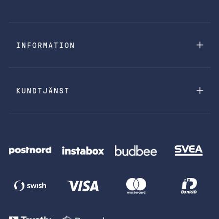
INFORMATION
KUNDTJÄNST