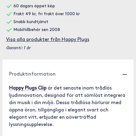
60 dagars öppet köp
Frakt 49 kr, fri frakt över 1000 kr
Snabb kundtjänst
Mobiltillbehör sen 2008
Visa alla produkter från Happy Plugs
Garanti: 1 år
Produktinformation
Happy Plugs Clip
är det senaste inom trådlös
ljudinnovation, designad för att sömlöst integrera
din musik i din miljö. Dessa trådlösa hörlurar med
öppna öron, tillgängliga i elegant svart och
elegant vitt, erbjuder en oöverträffad
lyssningsupplevelse.