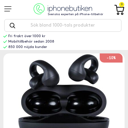
0
Svenska experten på iPhone-tillbehör
Fri frakt över 1000 kr
Mobiltillbehör sedan 2008
850 000 nöjda kunder
-10%