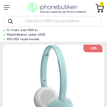
0
Svenska experten på iPhone-tillbehör
Fri frakt över 1000 kr
Mobiltillbehör sedan 2008
850 000 nöjda kunder
-38%