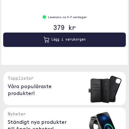
Leverans ca 3-7 vardagar
379 kr
Lägg i varukorgen
Topplistor
Våra populäraste
produkter!
Nyheter
Ständigt nya produkter