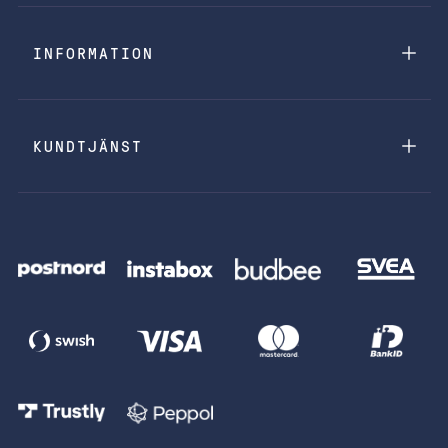
INFORMATION
KUNDTJÄNST