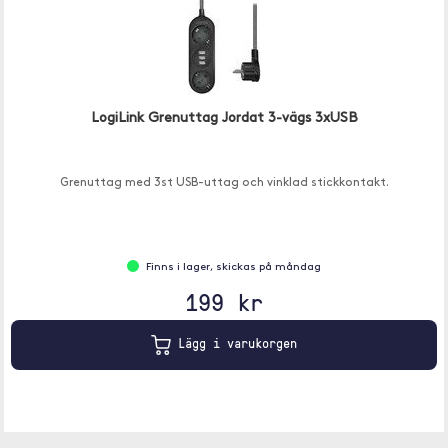
LogiLink Grenuttag Jordat 3-vägs 3xUSB
Grenuttag med 3st USB-uttag och vinklad stickkontakt.
Finns i lager, skickas på måndag
199 kr
Lägg i varukorgen