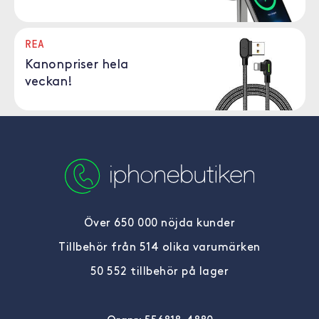
REA
Kanonpriser hela
veckan!
Över 650 000 nöjda kunder
Tillbehör från 514 olika varumärken
50 552 tillbehör på lager