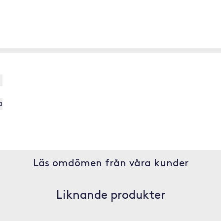
a
Läs omdömen från våra kunder
Liknande produkter