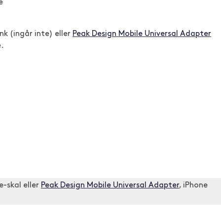
e
k (ingår inte) eller
Peak Design Mobile Universal Adapter
e.
-skal eller
Peak Design Mobile Universal Adapter
, iPhone