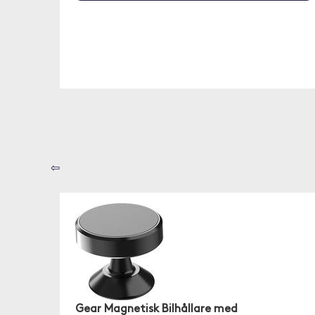
⇦
Gear Magnetisk Bilhållare med