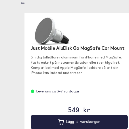
⇦
Just Mobile AluDisk Go MagSafe Car Mount
Smidig bilhållare i aluminium för iPhone med MagSafe.
Fästs enkelt på instrumentbrädan eller i ventilgallret.
Kompatibel med Apple MagSafe-laddare så att din
iPhone kan laddad under resan.
Leverans ca 3-7 vardagar
549 kr
Lägg i varukorgen