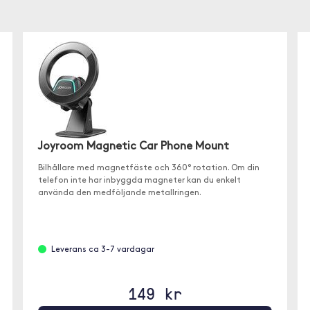
Joyroom Magnetic Car Phone Mount
Bilhållare med magnetfäste och 360° rotation. Om din
telefon inte har inbyggda magneter kan du enkelt
använda den medföljande metallringen.
Leverans ca 3-7 vardagar
149 kr