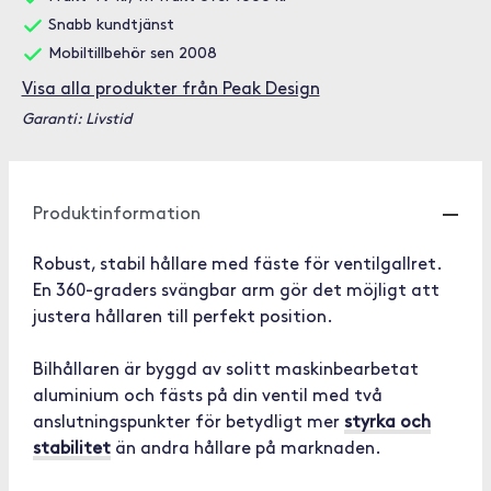
Snabb kundtjänst
Mobiltillbehör sen 2008
Visa alla produkter från Peak Design
Garanti: Livstid
Produktinformation
Robust, stabil hållare med fäste för ventilgallret.
En 360-graders svängbar arm gör det möjligt att
justera hållaren till perfekt position.
Bilhållaren är byggd av solitt maskinbearbetat
aluminium och fästs på din ventil med två
anslutningspunkter för betydligt mer
styrka och
stabilitet
än andra hållare på marknaden.