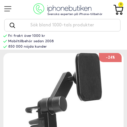
0
Svenska experten på iPhone-tillbehör
Fri frakt över 1000 kr
Mobiltillbehör sedan 2008
850 000 nöjda kunder
-24%