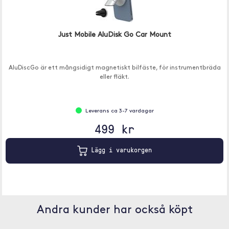
Just Mobile AluDisk Go Car Mount
AluDiscGo är ett mångsidigt magnetiskt bilfäste, för instrumentbräda
eller fläkt.
Leverans ca 3-7 vardagar
499 kr
Lägg i varukorgen
Andra kunder har också köpt