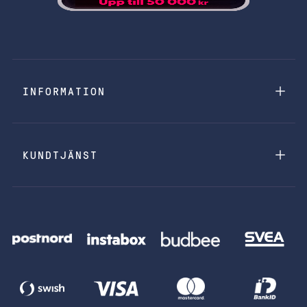
INFORMATION
KUNDTJÄNST