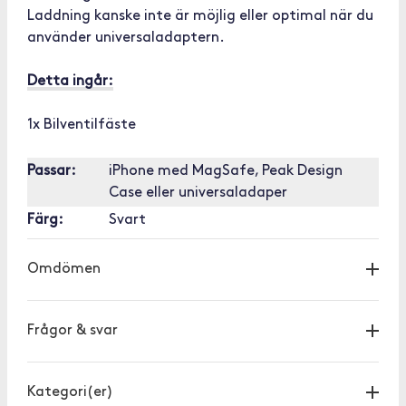
Laddning kanske inte är möjlig eller optimal när du
använder universaladaptern.
Detta ingår:
1x Bilventilfäste
Passar:
iPhone med MagSafe, Peak Design
Case eller universaladaper
Färg:
Svart
Omdömen
Frågor & svar
Kategori(er)