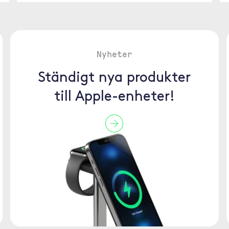
Nyheter
Ständigt nya produkter
till Apple-enheter!