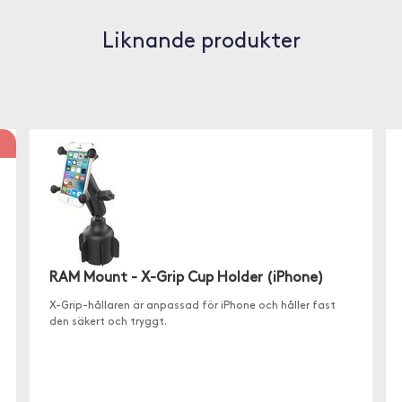
Liknande produkter
RAM Mount - X-Grip Cup Holder (iPhone)
X-Grip-hållaren är anpassad för iPhone och håller fast
den säkert och tryggt.