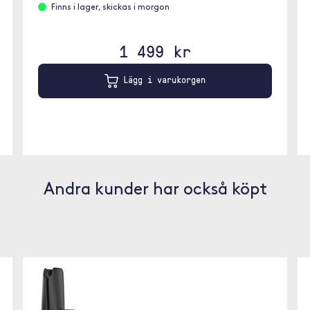
Finns i lager, skickas i morgon
1 499 kr
Lägg i varukorgen
Andra kunder har också köpt