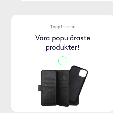
Topplistor
Våra populäraste
produkter!