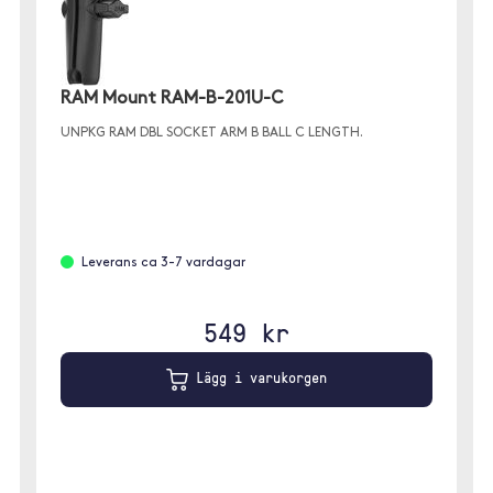
RAM Mount RAM-B-201U-C
UNPKG RAM DBL SOCKET ARM B BALL C LENGTH.
Leverans ca 3-7 vardagar
549 kr
Lägg i varukorgen