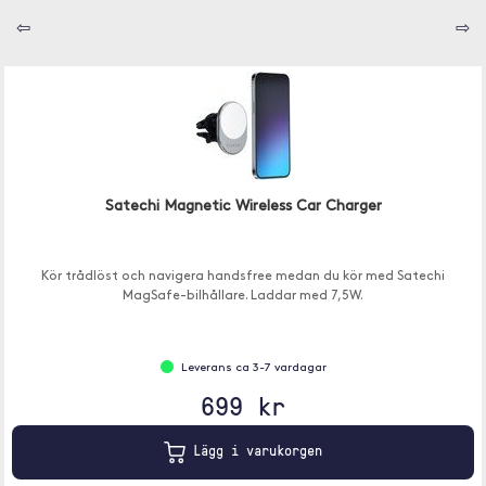
⇦
⇨
Satechi Magnetic Wireless Car Charger
Kör trådlöst och navigera handsfree medan du kör med Satechi
MagSafe-bilhållare. Laddar med 7,5W.
Leverans ca 3-7 vardagar
699 kr
Lägg i varukorgen