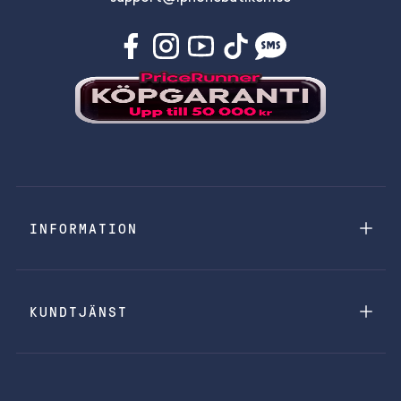
INFORMATION
KUNDTJÄNST