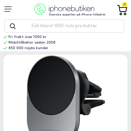
0
Svenska experten på iPhone-tillbehör
Fri frakt över 1000 kr
Mobiltillbehör sedan 2008
850 000 nöjda kunder