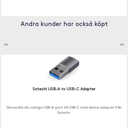
Andra kunder har också köpt
⇦
⇨
Satechi USB-A to USB-C Adapter
Omvandla din vanliga USB-A-port till USB-C med denna adapter från
Satechi.