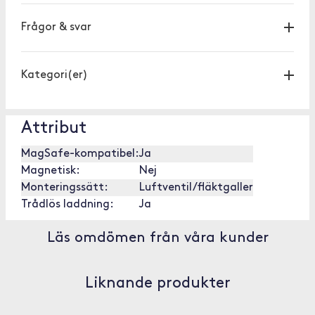
Frågor & svar
Kategori(er)
Attribut
MagSafe-kompatibel:
Ja
Magnetisk:
Nej
Monteringssätt:
Luftventil/fläktgaller
Trådlös laddning:
Ja
Läs omdömen från våra kunder
Liknande produkter