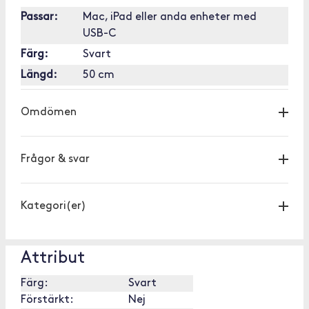
Passar:
Mac, iPad eller anda enheter med
USB-C
Färg:
Svart
Längd:
50 cm
Omdömen
Frågor & svar
Kategori(er)
Attribut
Färg:
Svart
Förstärkt:
Nej