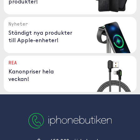
produkter!
Nyheter
Ständigt nya produkter
till Apple-enheter!
REA
Kanonpriser hela
veckan!