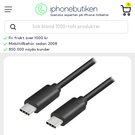
0
Svenska experten på iPhone-tillbehör
Fri frakt över 1000 kr
Mobiltillbehör sedan 2008
850 000 nöjda kunder