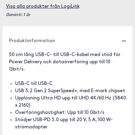
Visa alla produkter från LogiLink
Garanti: 1 år
Produktinformation
50 cm lång USB-C- till USB-C-kabel med stöd för
Power Delivery och dataöverföring upp till 10
Gbit/s.
USB-C till USB-C
USB 3.2 Gen 2 SuperSpeed+, med E-mark chipset
Upplösning Ultra HD upp till UHD 4K/60 Hz (3840
x 2160)
Överföringshastighet: Upp till 10 Gbit/s
Stödjer USB-PD 3.0 upp till 20 V, 5 A, 100 W-
strömadapter